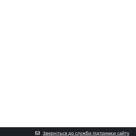
Зверніться до служби підтримки сайту