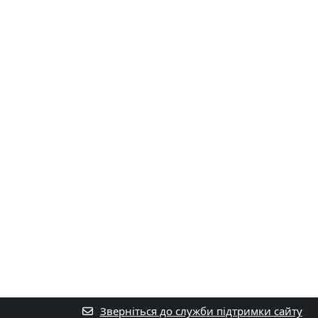
Зверніться до служби підтримки сайту